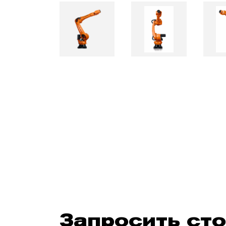
Запросить ст