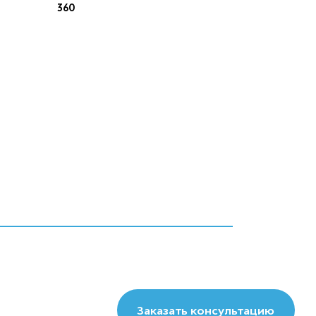
360
Заказать консультацию