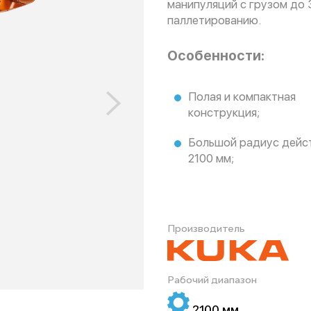
манипуляций с грузом до 3
паллетированию.
Особенности:
Полая и компактная
конструкция;
Большой радиус дейс
2100 мм;
Производитель
Рабочий диапазон
2100 мм