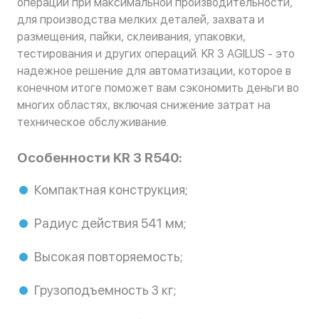
операции при максимальной производительности,
для производства мелких деталей, захвата и
размещения, пайки, склеивания, упаковки,
тестирования и других операций. KR 3 AGILUS - это
надежное решение для автоматизации, которое в
конечном итоге поможет вам сэкономить деньги во
многих областях, включая снижение затрат на
техническое обслуживание.
Особенности KR 3 R540:
Компактная конструкция;
Радиус действия 541 мм;
Высокая повторяемость;
Грузоподъемность 3 кг;