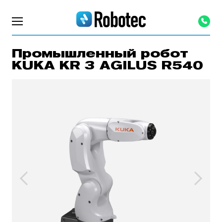
Промышленный робот
KUKA KR 3 AGILUS R540