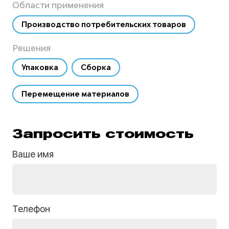
Области применения
Производство потребительских товаров
Решения
Упаковка
Сборка
Перемещение материалов
Запросить стоимость
Ваше имя
Телефон