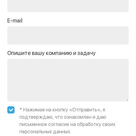
E-mail
Опишите вашу компанию и задачу
* Нажимая на кнопку «Отправить», я
подтверждаю, что ознакомлен и даю
письменное согласие на обработку своих
персональных данных.