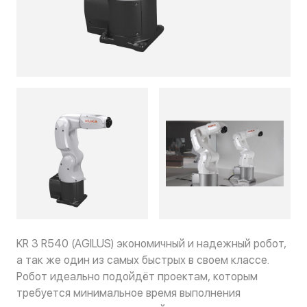
KR 3 R540 (AGILUS) экономичный и надежный робот,
а так же один из самых быстрых в своем классе.
Робот идеально подойдёт проектам, которым
требуется минимальное время выполнения