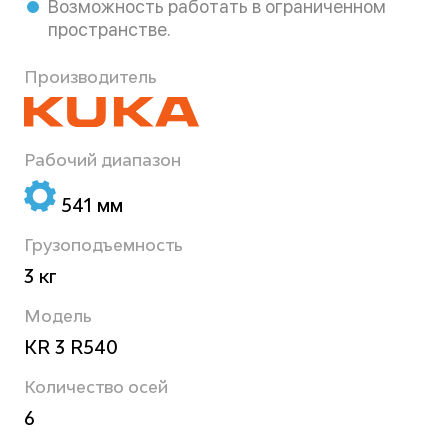
Возможность работать в ограниченном
пространстве.
Производитель
Рабочий диапазон
541 мм
Грузоподъемность
3 кг
Модель
KR 3 R540
Количество осей
6