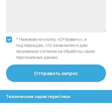
* Нажимая на кнопку «Отправить», я
подтверждаю, что ознакомлен и даю
письменное согласие на обработку своих
персональных данных.
Отправить запрос
Технические характеристики