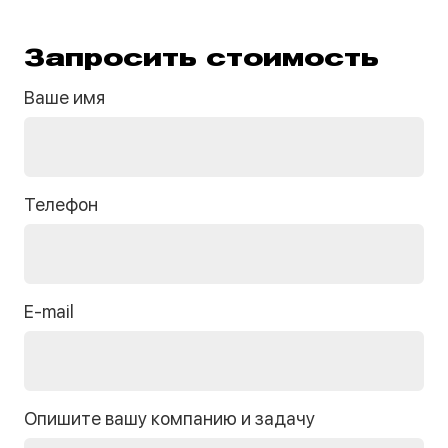
Запросить стоимость
Ваше имя
Телефон
E-mail
Опишите вашу компанию и задачу