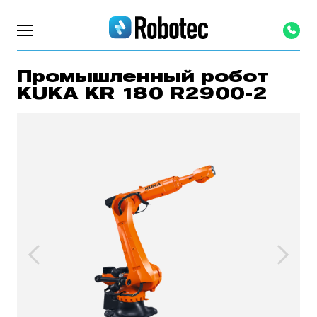
Промышленный робот
KUKA KR 180 R2900-2