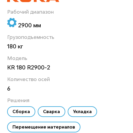
Рабочий диапазон
2900 мм
Грузоподъемность
180 кг
Модель
KR 180 R2900-2
Количество осей
6
Решения
Сборка
Сварка
Укладка
Перемещение материалов