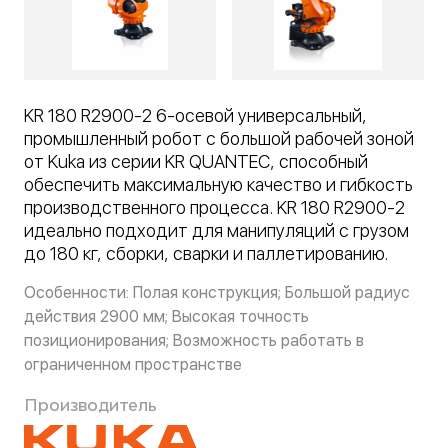
KR 180 R2900-2 6-осевой универсальный,
промышленный робот с большой рабочей зоной
от Kuka из серии KR QUANTEC, способный
обеспечить максимальную качество и гибкость
производственного процесса. KR 180 R2900-2
идеально подходит для манипуляций с грузом
до 180 кг, сборки, сварки и паллетированию.
Особенности: Полая конструкция; Большой радиус
действия 2900 мм; Высокая точность
позиционирования; Возможность работать в
ограниченном пространстве
Производитель