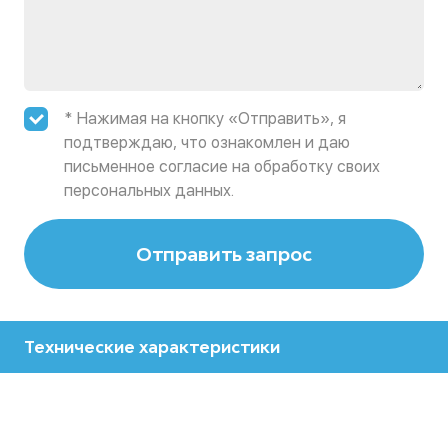
* Нажимая на кнопку «Отправить», я
подтверждаю, что ознакомлен и даю
письменное согласие на обработку своих
персональных данных.
Отправить запрос
Технические характеристики
Производитель
Fanuc