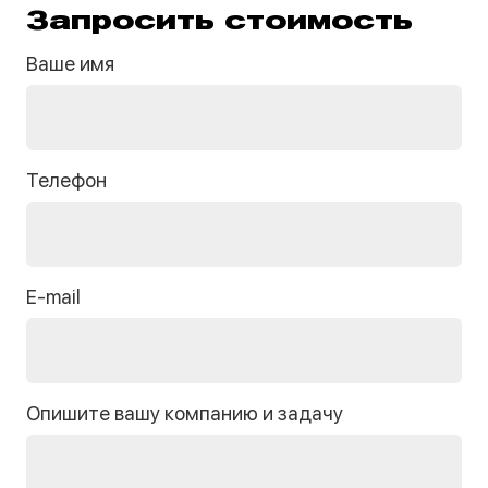
Запросить стоимость
Ваше имя
Телефон
E-mail
Опишите вашу компанию и задачу