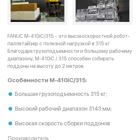
FANUC M-410iC/315 - это высокоскоростной робот-
паллетайзер с полезной нагрузкой в 315 кг.
Благодаря грузоподъемности и большому рабочему
диапазону, M-410iC / 315 способен собирать
поддоны на высоту до 2 метров.
Особенности M-410iC/315:
Большая грузоподъемность 315 кг;
Высокий рабочий диапазон 3143 мм;
Высокая скорость сборки поддонов
Производитель