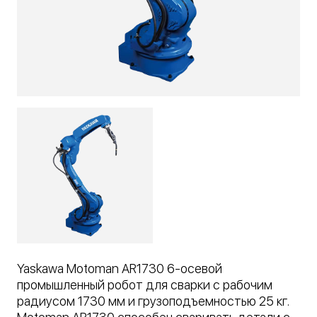
Yaskawa Motoman AR1730 6-осевой
промышленный робот для сварки с рабочим
радиусом 1730 мм и грузоподъемностью 25 кг.