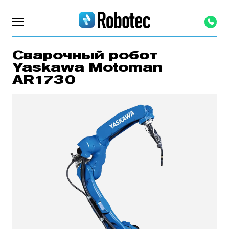
Сварочный робот
Yaskawa Motoman
AR1730