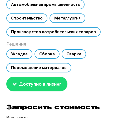
Автомобильная промышленность
Строительство
Металлургия
Производство потребительских товаров
Решения
Укладка
Сборка
Сварка
Перемещение материалов
Доступно в лизинг
Запросить стоимость
Ваше имя